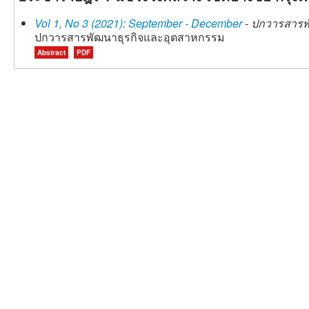
Vol 1, No 3 (2021): September - December
- ปกวารสารพ
ปกวารสารพัฒนาธุรกิจและอุตสาหกรรม
Abstract
PDF