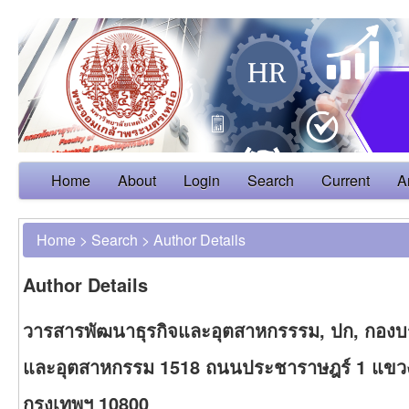
Home
About
Login
Search
Current
A
Home
>
Search
>
Author Details
Author Details
วารสารพัฒนาธุรกิจและอุตสาหกรรรม, ปก, กอง
และอุตสาหกรรม 1518 ถนนประชาราษฎร์ 1 แขวงว
กรุงเทพฯ 10800