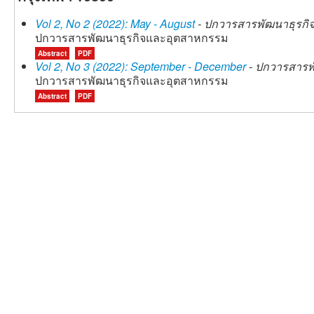
Vol 2, No 2 (2022): May - August
- ปกวารสารพัฒนาธุรกิ
ปกวารสารพัฒนาธุรกิจและอุตสาหกรรม
Abstract
PDF
Vol 2, No 3 (2022): September - December
- ปกวารสารพ
ปกวารสารพัฒนาธุรกิจและอุตสาหกรรม
Abstract
PDF