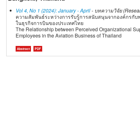
Vol 4, No 1 (2024): January - April
- บทความวิจัย (Resear
ความสัมพันธ์ระหว่างการรับรู้การสนับสนุนจากองค์กรกับ
ในธุรกิจการบินของประเทศไทย
The Relationship between Perceived Organizational Sup
Employees in the Aviation Business of Thailand
Abstract
PDF