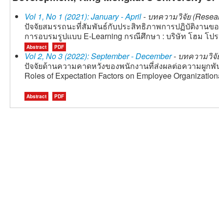
Vol 1, No 1 (2021): January - April
- บทความวิจัย (Resear
ปัจจัยสมรรถนะที่สัมพันธ์กับประสิทธิภาพการปฏิบัติงานขอ
การอบรมรูปแบบ E-Learning กรณีศึกษา : บริษัท โฮม โปรด
Abstract
PDF
Vol 2, No 3 (2022): September - December
- บทความวิจัย
ปัจจัยด้านความคาดหวังของพนักงานที่ส่งผลต่อความผูกพั
Roles of Expectation Factors on Employee Organizatio
Abstract
PDF