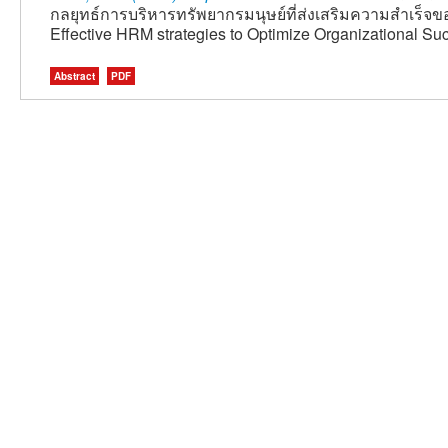
กลยุทธ์การบริหารทรัพยากรมนุษย์ที่ส่งเสริมความสำเร็จข
Effective HRM strategies to Optimize Organizational Su
Abstract
PDF