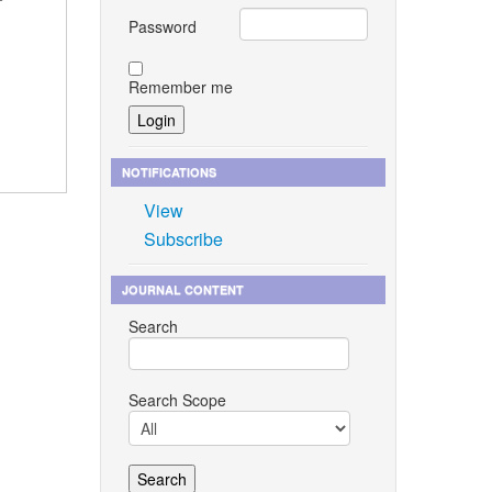
Password
Remember me
NOTIFICATIONS
View
Subscribe
JOURNAL CONTENT
Search
Search Scope