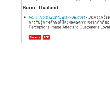
Surin, Thailand.
Vol 4, No 2 (2024): May - August
- บทความวิจัย 
การรับรู้ภาพลักษณ์ที่ส่งผลต่อความจงรักภักดีข
Perceptions Image Affects to Customer’s Loya
Abstract
PDF