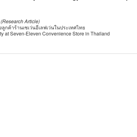
(Research Article)
องลูกค้าร้านเซเว่นอีเลฟเว่นในประเทศไทย
lty at Seven-Eleven Convenience Store in Thailand