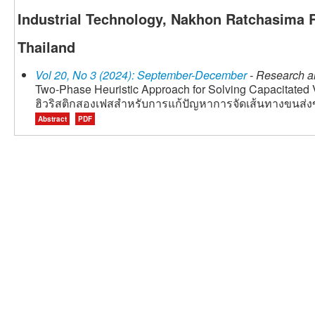
Industrial Technology, Nakhon Ratchasima R
Thailand
Vol 20, No 3 (2024): September-December
- Research ar
Two-Phase Heuristic Approach for Solving Capacitated
ฮิวริสติกสองเฟสสำหรับการแก้ปัญหาการจัดเส้นทางขนส่งข
Abstract
PDF