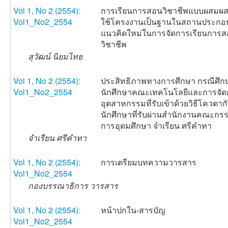
Vol 1, No 2 (2554):
การเรียนการสอนวิชาชีพแบบผสมผ
Vol1_No2_2554
ใช้โครงงานเป็นฐานในสถานประกอ
แนวคิดใหม่ในการจัดการเรียนการ
วิชาชีพ
สุวัฒน์ นิยมไทย
Vol 1, No 2 (2554):
ประสิทธิภาพทางการศึกษา กรณีศึก
Vol1_No2_2554
นักศึกษาคณะเทคโนโลยีและการจัด
อุตสาหกรรมที่รับเข้าด้วยวิธีโควตาก
นักศึกษาที่รับผ่านสำนักงานคณะกร
การอุดมศึกษา จำเรียน ศรีคำทา
จำเรียน ศรีคำทา
Vol 1, No 2 (2554):
การเตรียมบทความวารสาร
Vol1_No2_2554
กองบรรณาธิการ วารสาร
Vol 1, No 2 (2554):
หน้าปกใน-สารบัญ
Vol1_No2_2554