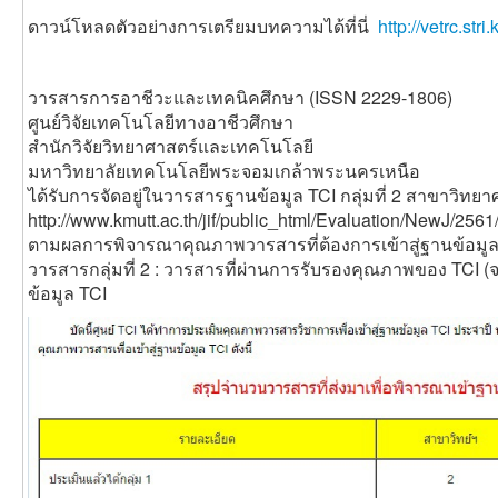
ดาวน์โหลดตัวอย่างการเตรียมบทความได้ที่นี่
http://vetrc.st
วารสารการอาชีวะและเทคนิคศึกษา (ISSN 2229-1806)
ศูนย์วิจัยเทคโนโลยีทางอาชีวศึกษา
สำนักวิจัยวิทยาศาสตร์และเทคโนโลยี
มหาวิทยาลัยเทคโนโลยีพระจอมเกล้าพระนครเหนือ
ได้รับการจัดอยู่ในวารสารฐานข้อมูล TCI กลุ่มที่ 2 สาขาวิท
http://www.kmutt.ac.th/jif/public_html/Evaluation/NewJ/256
ตามผลการพิจารณาคุณภาพวารสารที่ต้องการเข้าสู่ฐานข้อมูล 
วารสารกลุ่มที่ 2 : วารสารที่ผ่านการรับรองคุณภาพของ TCI (
ข้อมูล TCI