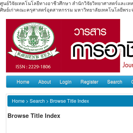
ศูนย์วิจัยเทคโนโลยีทางอาชีวศึกษา สำนักวิจัยวิทยาศาสตร์แล
ศิษย์เก่าคณะครุศาสตร์อุตสาหกรรม มหาวิทยาลัยเทคโนโลยีพร
Home
About
Login
Register
Search
Home
>
Search
>
Browse Title Index
Browse Title Index