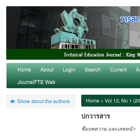
Home
About
Login
Search
Current
A
JournalFTE Web
Home
>
Vol 13, No 1 (2
Show about the authors
ปกวารสาร
ชื่อบทความ และเลขหน้า