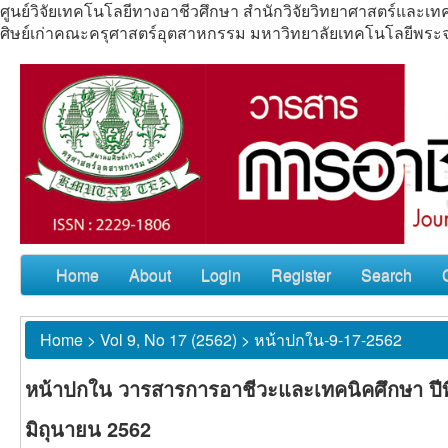
ศูนย์วิจัยเทคโนโลยีทางอาชีวศึกษา สำนักวิจัยวิทยาศาสตร์แล
ศิษย์เก่าคณะครุศาสตร์อุตสาหกรรม มหาวิทยาลัยเทคโนโลยีพร
Home
About
Login
Register
Search
Home
>
Vol 9, No 17 (2562)
>
หน้าปกใน-9-17-2562
หน้าปกใน วารสารการอาชีวะและเทคนิคศึกษา ปีที่
มิถุนายน 2562