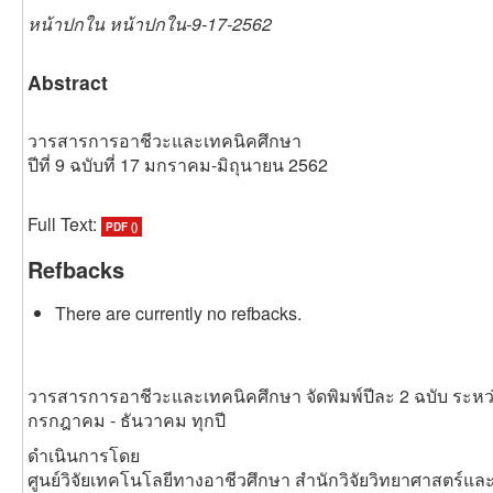
หน้าปกใน หน้าปกใน-9-17-2562
Abstract
วารสารการอาชีวะและเทคนิคศึกษา
ปีที่ 9 ฉบับที่ 17 มกราคม-มิถุนายน 2562
Full Text:
PDF ()
Refbacks
There are currently no refbacks.
วารสารการอาชีวะและเทคนิคศึกษา จัดพิมพ์ปีละ 2 ฉบับ ระหว
กรกฎาคม - ธันวาคม ทุกปี
ดำเนินการโดย
ศูนย์วิจัยเทคโนโลยีทางอาชีวศึกษา สำนักวิจัยวิทยาศาสตร์แ