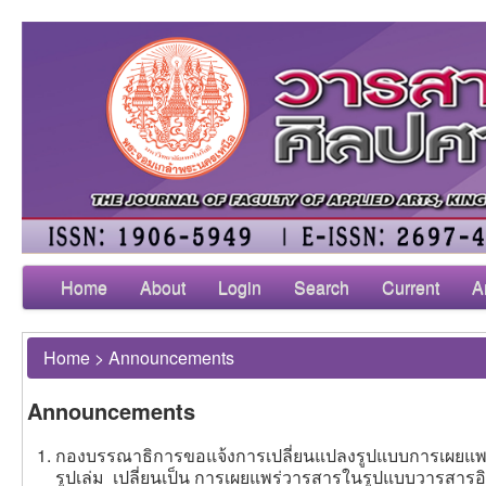
Home
About
Login
Search
Current
A
Home
>
Announcements
Announcements
กองบรรณาธิการขอแจ้งการเปลี่ยนแปลงรูปแบบการเผยแพร
รูปเล่ม เปลี่ยนเป็น การเผยแพร่วารสารในรูปแบบวารสารอิเล็กทร