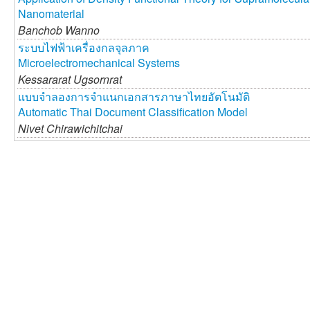
Nanomaterial
Banchob Wanno
ระบบไฟฟ้าเครื่องกลจุลภาค
Microelectromechanical Systems
Kessararat Ugsornrat
แบบจำลองการจำแนกเอกสารภาษาไทยอัตโนมัติ
Automatic Thai Document Classification Model
Nivet Chirawichitchai