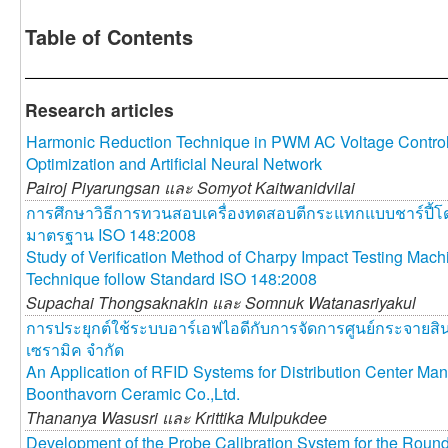
Table of Contents
Research articles
Harmonic Reduction Technique in PWM AC Voltage Controll
Optimization and Artificial Neural Network
Pairoj Piyarungsan และ
Somyot Kaitwanidvilai
การศึกษาวิธีการทวนสอบเครื่องทดสอบตีกระแทกแบบชาร์ปี้
มาตรฐาน ISO 148:2008
Study of Verification Method of Charpy Impact Testing Machi
Technique follow Standard ISO 148:2008
Supachai Thongsaknakin และ
Somnuk Watanasriyakul
การประยุกต์ใช้ระบบอาร์เอฟไอดีกับการจัดการศูนย์กระจายสิน
เซรามิค จำกัด
An Application of RFID Systems for Distribution Center M
Boonthavorn Ceramic Co.,Ltd.
Thananya Wasusri และ
Krittika Mulpukdee
Development of the Probe Calibration System for the Rou