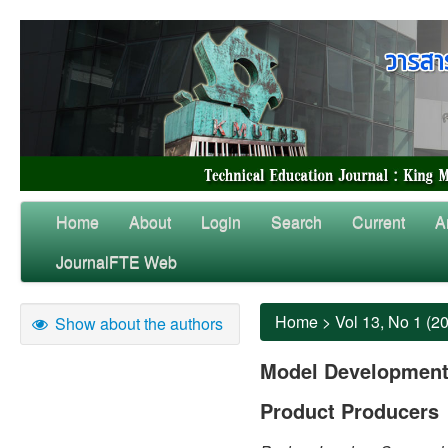
Home
About
Login
Search
Current
A
JournalFTE Web
Home
>
Vol 13, No 1 (2
Show about the authors
Model Development 
Product Producers