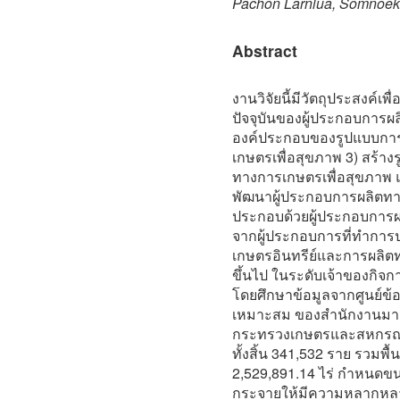
Pachon Larnlua, Somnoek
Abstract
งานวิจัยนี้มีวัตถุประสงค์
ปัจจุบันของผู้ประกอบการผ
องค์ประกอบของรูปแบบการ
เกษตรเพื่อสุขภาพ 3) สร้า
ทางการเกษตรเพื่อสุขภาพ แ
พัฒนาผู้ประกอบการผลิตท
ประกอบด้วยผู้ประกอบการผ
จากผู้ประกอบการที่ทำการป
เกษตรอินทรีย์และการผลิตท
ขึ้นไป ในระดับเจ้าของกิจกา
โดยศึกษาข้อมูลจากศูนย์ข้
เหมาะสม ของสำนักงานมา
กระทรวงเกษตรและสหกรณ์ ซึ
ทั้งสิ้น 341,532 ราย รวมพื
2,529,891.14 ไร่ กำหนดข
กระจายให้มีความหลากหลาย