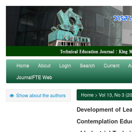
Home
About
Login
Search
Current
A
JournalFTE Web
Home
>
Vol 13, No 3 (2
Show about the authors
Development of Le
Contemplation Educ