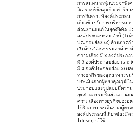
การสนทนากลุ่มประชาพิเคร
วิเคราะห์ข้อมูลด้วยค่าร้อย
การวิเคราะห์องค์ประกอบ ผ
เกี่ยวข้องกับการบริหารควา
ส่วนยานยนต์ในยุคดิจิทัล 
องค์ประกอบย่อย ดังนี้ (1) 
ประกอบย่อย (2) ด้านการกำ
(3) ด้านวัฒนธรรมองค์กร ม
ความเสี่ยง มี 3 องค์ประกอ
มี 3 องค์ประกอบย่อย และ
มี 3 องค์ประกอบย่อย 2) ผ
ทางธุรกิจของอุตสาหกรรมชิ
ประเมินจากผู้ทรงคุณวุฒิใ
ประกอบและรูปแบบมีความเ
อุตสาหกรรมชิ้นส่วนยานยนต์
ความเสี่ยงทางธุรกิจของอุ
ได้รับการประเมินจากผู้ทรง
องค์ประกอบที่เกี่ยวข้องมี
ไปประยุกต์ใช้