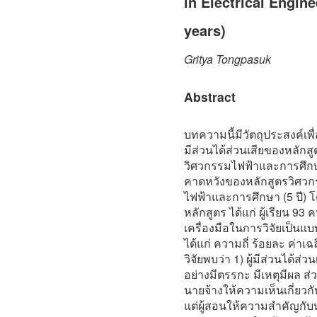
in Electrical Engin
years)
Gritya Tongpasuk
Abstract
บทความนี้มีวัตถุประสงค์เพื่
มีส่วนได้ส่วนเสียของหลัก
วิศวกรรมไฟฟ้าและการศึกษา 
คาดหวังของหลักสูตรวิศว
ไฟฟ้าและการศึกษา (5 ปี) โดย
หลักสูตร ได้แก่ ผู้เรียน 9
เครื่องมือในการวิจัยเป็นแ
ได้แก่ ความถี่ ร้อยละ ค่า
วิจัยพบว่า 1) ผู้มีส่วนได้ส่ว
อย่างมีตรรกะ มีเหตุมีผล 
นายจ้างให้ความเห็นเกี่ยว
แต่ผู้สอนให้ความสำคัญกับ