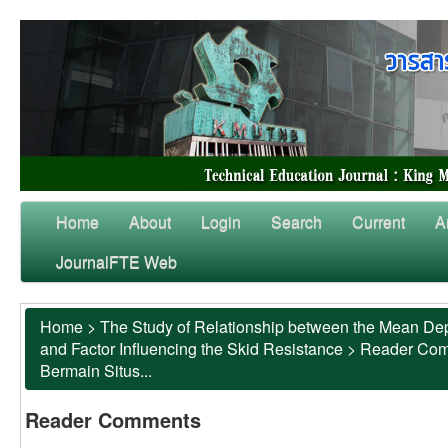
Home
About
Login
Search
Current
A
JournalFTE Web
Home
>
The Study of Relationship between the Mean Dep
and Factor Influencing the Skid Resistance
>
Reader Co
Bermain Situs...
Reader Comments