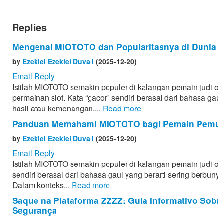
Replies
Mengenal MIOTOTO dan Popularitasnya di Dunia 
by
Ezekiel Ezekiel Duvall
(2025-12-20)
Email Reply
Istilah MIOTOTO semakin populer di kalangan pemain judi
permainan slot. Kata “gacor” sendiri berasal dari bahasa g
hasil atau kemenangan....
Read more
Panduan Memahami MIOTOTO bagi Pemain Pemu
by
Ezekiel Ezekiel Duvall
(2025-12-20)
Email Reply
Istilah MIOTOTO semakin populer di kalangan pemain judi on
sendiri berasal dari bahasa gaul yang berarti sering berbun
Dalam konteks...
Read more
Saque na Plataforma ZZZZ: Guia Informativo Sob
Segurança