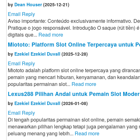
by
Dean Houser
(2025-12-21)
Email Reply
Aviso importante: Conteúdo exclusivamente informativo. De
Pratique o jogo responsável. Introdução O saque (rút tiền)
digitais que...
Read more
Miototo: Platform Slot Online Terpercaya untuk
by
Ezekiel Ezekiel Duvall
(2025-12-28)
Email Reply
Miototo adalah platform slot online terpercaya yang diran
pemain yang mencari hiburan, kenyamanan, dan keandalan
popularitas permainan slot...
Read more
Lexus288 Pilihan Andal untuk Pemain Slot Mode
by
Ezekiel Ezekiel Duvall
(2026-01-08)
Email Reply
Di tengah popularitas permainan slot online, pemain semak
menawarkan pilihan lengkap tetapi juga pengalaman yang 
peluang menang yang lebih...
Read more