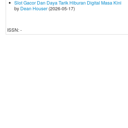
Slot Gacor Dan Daya Tarik Hiburan Digital Masa Kini
by
Dean Houser
(2026-05-17)
ISSN: -