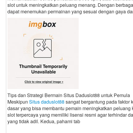
slot untuk meningkatkan peluang menang. Dengan berbagai 
dapat menemukan permainan yang sesuai dengan gaya dan
Tips dan Strategi Bermain Situs Daduslot88 untuk Pemula
Meskipun
Situs daduslot88
sangat bergantung pada faktor 
dasar yang bisa membantu pemain meningkatkan peluang k
slot terpercaya yang memiliki lisensi resmi agar terhindar d
yang tidak adil. Kedua, pahami tab