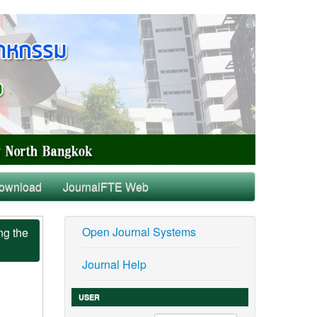
ownload
JournalFTE Web
Open Journal Systems
ng the
Journal Help
USER