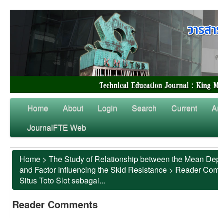
Home
About
Login
Search
Current
A
JournalFTE Web
Home
>
The Study of Relationship between the Mean Dep
and Factor Influencing the Skid Resistance
>
Reader Co
Situs Toto Slot sebagai...
Reader Comments