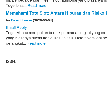
ini. Berbeda dengan mesin slot tradisional yang biasanya ha
Togel bisa...
Read more
Memahami Toto Slot: Antara Hiburan dan Risiko
by
Dean Houser
(2026-05-04)
Email Reply
Togel Macau merupakan bentuk permainan digital yang terins
yang biasanya ditemukan di kasino fisik. Dalam versi online
perangkat...
Read more
ISSN: -