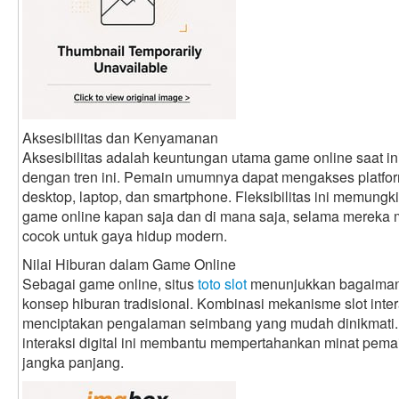
Aksesibilitas dan Kenyamanan
Aksesibilitas adalah keuntungan utama game online saat ini,
dengan tren ini. Pemain umumnya dapat mengakses platform
desktop, laptop, dan smartphone. Fleksibilitas ini memun
game online kapan saja dan di mana saja, selama mereka me
cocok untuk gaya hidup modern.
Nilai Hiburan dalam Game Online
Sebagai game online, situs
toto slot
menunjukkan bagaimana 
konsep hiburan tradisional. Kombinasi mekanisme slot inte
menciptakan pengalaman seimbang yang mudah dinikmati
interaksi digital ini membantu mempertahankan minat pe
jangka panjang.