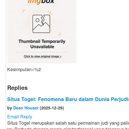
Kesimpulan<%2
Replies
Situs Togel: Fenomena Baru dalam Dunia Perjud
by
Dean Houser
(2025-12-29)
Email Reply
Situs Togel merupakan salah satu permainan judi yang pal