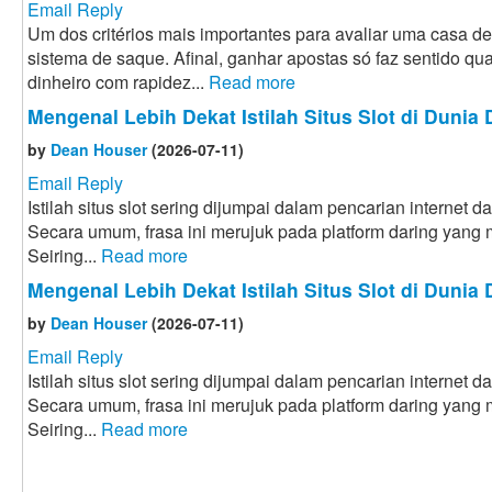
Email Reply
Um dos critérios mais importantes para avaliar uma casa de
sistema de saque. Afinal, ganhar apostas só faz sentido qu
dinheiro com rapidez...
Read more
Mengenal Lebih Dekat Istilah Situs Slot di Dunia D
by
Dean Houser
(2026-07-11)
Email Reply
Istilah situs slot sering dijumpai dalam pencarian internet d
Secara umum, frasa ini merujuk pada platform daring yang 
Seiring...
Read more
Mengenal Lebih Dekat Istilah Situs Slot di Dunia D
by
Dean Houser
(2026-07-11)
Email Reply
Istilah situs slot sering dijumpai dalam pencarian internet d
Secara umum, frasa ini merujuk pada platform daring yang 
Seiring...
Read more