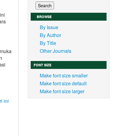
ini
BROWSE
ara
By Issue
By Author
By Title
Other Journals
kemuka
n
asi
FONT SIZE
Make font size smaller
Make font size default
Make font size larger
i ini