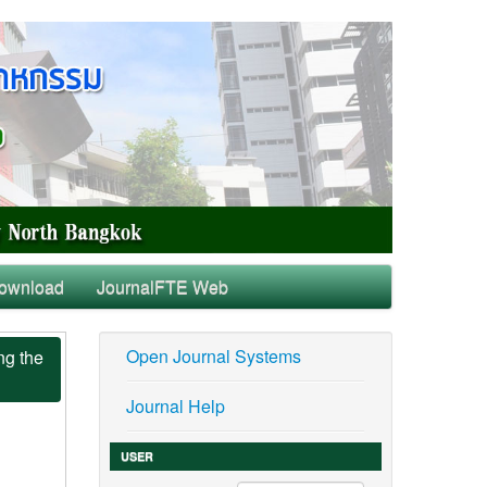
ownload
JournalFTE Web
Open Journal Systems
ng the
Journal Help
USER