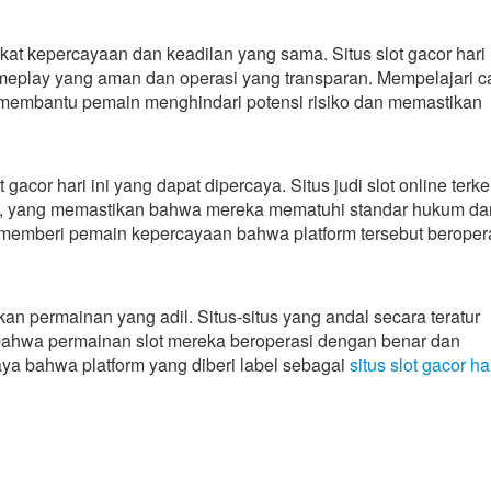
at kepercayaan dan keadilan yang sama. Situs slot gacor hari 
eplay yang aman dan operasi yang transparan. Mempelajari c
uti membantu pemain menghindari potensi risiko dan memastikan
t gacor hari ini yang dapat dipercaya. Situs judi slot online ter
akui, yang memastikan bahwa mereka mematuhi standar hukum da
us memberi pemain kepercayaan bahwa platform tersebut beroper
kan permainan yang adil. Situs-situs yang andal secara teratur
i bahwa permainan slot mereka beroperasi dengan benar dan
aya bahwa platform yang diberi label sebagai
situs slot gacor har