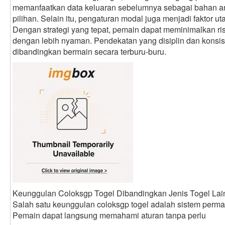
memanfaatkan data keluaran sebelumnya sebagai bahan an
pilihan. Selain itu, pengaturan modal juga menjadi faktor u
Dengan strategi yang tepat, pemain dapat meminimalkan ri
dengan lebih nyaman. Pendekatan yang disiplin dan konsiste
dibandingkan bermain secara terburu-buru.
Keunggulan Coloksgp Togel Dibandingkan Jenis Togel Lai
Salah satu keunggulan coloksgp togel adalah sistem permai
Pemain dapat langsung memahami aturan tanpa perlu