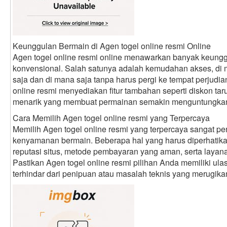
Keunggulan Bermain di Agen togel online resmi Online
Agen togel online resmi online menawarkan banyak keung
konvensional. Salah satunya adalah kemudahan akses, di 
saja dan di mana saja tanpa harus pergi ke tempat perjudian 
online resmi menyediakan fitur tambahan seperti diskon tar
menarik yang membuat permainan semakin menguntungka
Cara Memilih Agen togel online resmi yang Terpercaya
Memilih Agen togel online resmi yang terpercaya sangat p
kenyamanan bermain. Beberapa hal yang harus diperhatikan 
reputasi situs, metode pembayaran yang aman, serta layan
Pastikan Agen togel online resmi pilihan Anda memiliki ulas
terhindar dari penipuan atau masalah teknis yang merugika