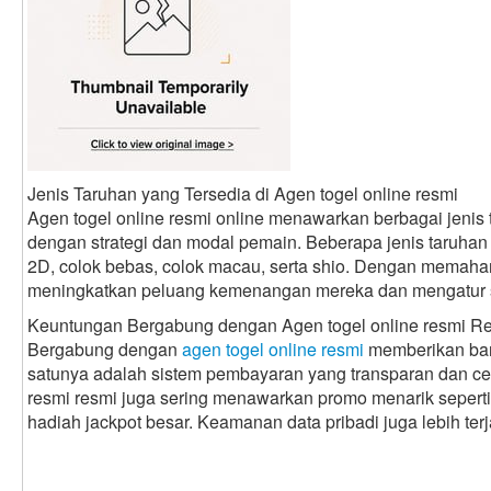
Jenis Taruhan yang Tersedia di Agen togel online resmi
Agen togel online resmi online menawarkan berbagai jenis t
dengan strategi dan modal pemain. Beberapa jenis taruhan 
2D, colok bebas, colok macau, serta shio. Dengan memahami
meningkatkan peluang kemenangan mereka dan mengatur st
Keuntungan Bergabung dengan Agen togel online resmi R
Bergabung dengan
agen togel online resmi
memberikan ban
satunya adalah sistem pembayaran yang transparan dan cepa
resmi resmi juga sering menawarkan promo menarik seperti
hadiah jackpot besar. Keamanan data pribadi juga lebih terj