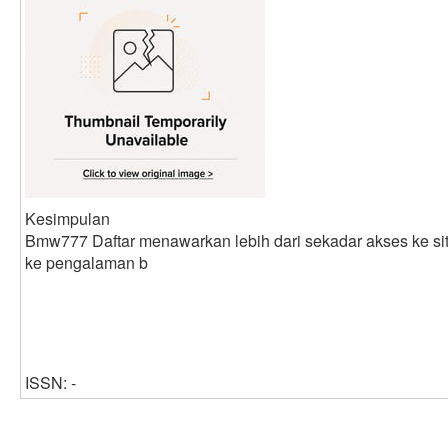
Kesimpulan
Bmw777 Daftar menawarkan lebih dari sekadar akses ke situ
ke pengalaman b
ISSN: -