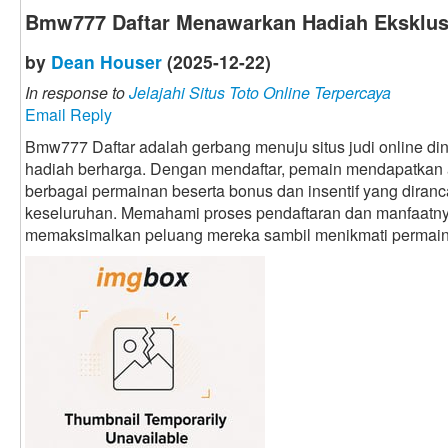
Bmw777 Daftar Menawarkan Hadiah Eksklus
by
Dean Houser
(2025-12-22)
In response to
Jelajahi Situs Toto Online Terpercaya
Email Reply
Bmw777 Daftar adalah gerbang menuju situs judi online d
hadiah berharga. Dengan mendaftar, pemain mendapatkan 
berbagai permainan beserta bonus dan insentif yang dira
keseluruhan. Memahami proses pendaftaran dan manfaatn
memaksimalkan peluang mereka sambil menikmati permai