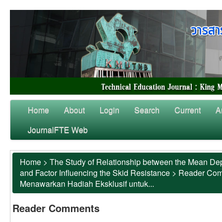
Home
About
Login
Search
Current
A
JournalFTE Web
Home
>
The Study of Relationship between the Mean Dep
and Factor Influencing the Skid Resistance
>
Reader Co
Menawarkan Hadiah Eksklusif untuk...
Reader Comments