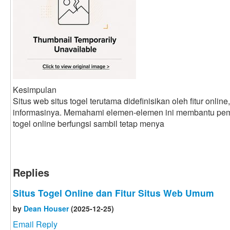
Kesimpulan
Situs web situs togel terutama didefinisikan oleh fitur online,
informasinya. Memahami elemen-elemen ini membantu pe
togel online berfungsi sambil tetap menya
Replies
Situs Togel Online dan Fitur Situs Web Umum
by
Dean Houser
(2025-12-25)
Email Reply