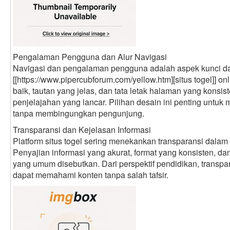
Pengalaman Pengguna dan Alur Navigasi
Navigasi dan pengalaman pengguna adalah aspek kunci da
[[https://www.pipercubforum.com/yellow.htm][situs togel]] o
baik, tautan yang jelas, dan tata letak halaman yang konsi
penjelajahan yang lancar. Pilihan desain ini penting untuk 
tanpa membingungkan pengunjung.
Transparansi dan Kejelasan Informasi
Platform situs togel sering menekankan transparansi dala
Penyajian informasi yang akurat, format yang konsisten, dan
yang umum disebutkan. Dari perspektif pendidikan, trans
dapat memahami konten tanpa salah tafsir.