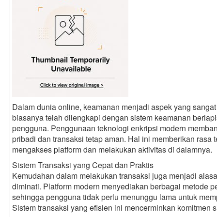
Dalam dunia online, keamanan menjadi aspek yang sangat p
biasanya telah dilengkapi dengan sistem keamanan berlapis
pengguna. Penggunaan teknologi enkripsi modern memban
pribadi dan transaksi tetap aman. Hal ini memberikan rasa
mengakses platform dan melakukan aktivitas di dalamnya.
Sistem Transaksi yang Cepat dan Praktis
Kemudahan dalam melakukan transaksi juga menjadi ala
diminati. Platform modern menyediakan berbagai metode p
sehingga pengguna tidak perlu menunggu lama untuk mem
Sistem transaksi yang efisien ini mencerminkan komitmen s