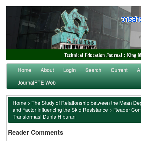
Home
About
Login
Search
Current
A
JournalFTE Web
Home
>
The Study of Relationship between the Mean Dep
and Factor Influencing the Skid Resistance
>
Reader Co
Transformasi Dunia Hiburan
Reader Comments