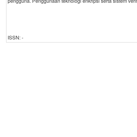
pengguna. Penggunaan teknologi enkripsi serta sistem veri
ISSN: -