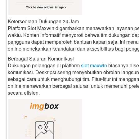
Ketersediaan Dukungan 24 Jam
Platform Slot Maxwin digambarkan menawarkan layanan pe
waktu. Konten informatif menyoroti bahwa tim dukungan dap
pengguna dapat memperoleh bantuan kapan saja. Ini menun
online menekankan keandalan dan aksesibilitas bagi peng
Berbagai Saluran Komunikasi
Dukungan pelanggan di platform
slot maxwin
biasanya dise
komunikasi. Deskripsi sering menyebutkan obrolan langsun
sebagai cara untuk menghubungi tim. Fitur-fitur ini mengga
online menawarkan berbagai saluran untuk memenuhi pref
secara efisien.