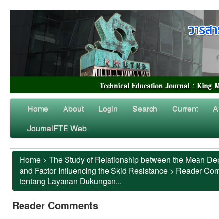
Home
About
Login
Search
Current
A
JournalFTE Web
Home
>
The Study of Relationship between the Mean Dep
and Factor Influencing the Skid Resistance
>
Reader Co
tentang Layanan Dukungan...
Reader Comments