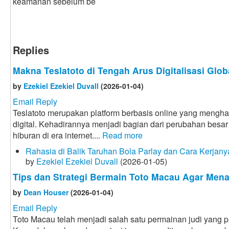
keamanan sebelum be
Replies
Makna Teslatoto di Tengah Arus Digitalisasi Glob
by
Ezekiel Ezekiel Duvall
(2026-01-04)
Email Reply
Teslatoto merupakan platform berbasis online yang mengha
digital. Kehadirannya menjadi bagian dari perubahan besa
hiburan di era internet....
Read more
Rahasia di Balik Taruhan Bola Parlay dan Cara Kerjany
by
Ezekiel Ezekiel Duvall
(2026-01-05)
Tips dan Strategi Bermain Toto Macau Agar Mena
by
Dean Houser
(2026-01-04)
Email Reply
Toto Macau telah menjadi salah satu permainan judi yang p