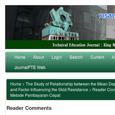
Home
About
Login
Search
Current
A
JournalFTE Web
Home
>
The Study of Relationship between the Mean Dep
and Factor Influencing the Skid Resistance
>
Reader Co
Metode Pembayaran Cepat
Reader Comments