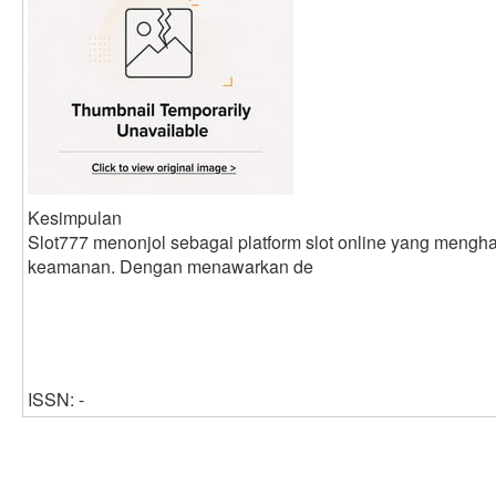
Kesimpulan
Slot777 menonjol sebagai platform slot online yang menghar
keamanan. Dengan menawarkan de
ISSN: -