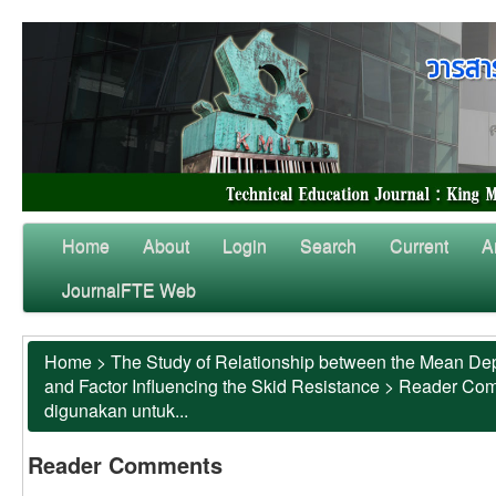
Home
About
Login
Search
Current
A
JournalFTE Web
Home
>
The Study of Relationship between the Mean Dep
and Factor Influencing the Skid Resistance
>
Reader Co
digunakan untuk...
Reader Comments