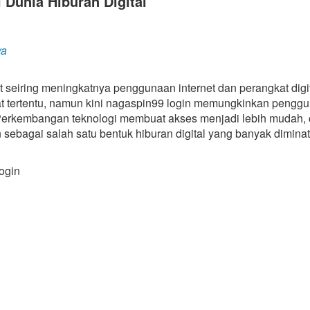
 Dunia Hiburan Digital
ya
eiring meningkatnya penggunaan internet dan perangkat digit
pat tertentu, namun kini nagaspin99 login memungkinkan pengg
 Perkembangan teknologi membuat akses menjadi lebih mudah, 
n sebagai salah satu bentuk hiburan digital yang banyak diminat
ogin