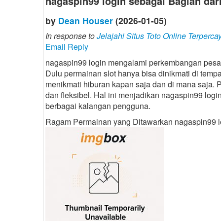
nagaspin99 login sebagai Bagian dari
by
Dean Houser
(2026-01-05)
In response to
Jelajahi Situs Toto Online Terperca
Email Reply
nagaspin99 login mengalami perkembangan pesat s
Dulu permainan slot hanya bisa dinikmati di tem
menikmati hiburan kapan saja dan di mana saja.
dan fleksibel. Hal ini menjadikan nagaspin99 logi
berbagai kalangan pengguna.
Ragam Permainan yang Ditawarkan nagaspin99 l