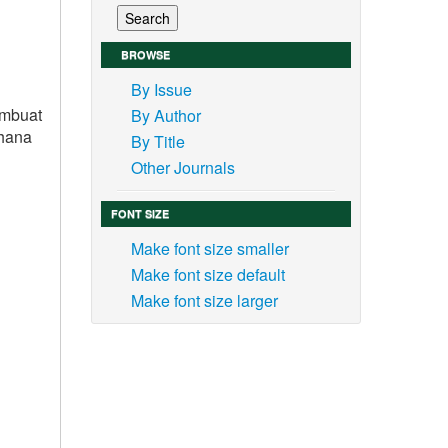
BROWSE
By Issue
embuat
By Author
rhana
By Title
Other Journals
FONT SIZE
Make font size smaller
Make font size default
Make font size larger