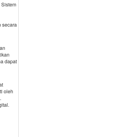
. Sistem
n secara
kan
tikan
na dapat
at
i oleh
.
tal.