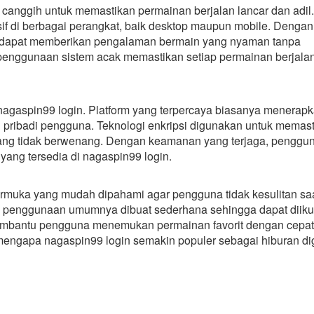
 canggih untuk memastikan permainan berjalan lancar dan adil
sif di berbagai perangkat, baik desktop maupun mobile. Dengan
gin dapat memberikan pengalaman bermain yang nyaman tanpa
tu, penggunaan sistem acak memastikan setiap permainan berjala
nagaspin99 login. Platform yang terpercaya biasanya menerap
i pribadi pengguna. Teknologi enkripsi digunakan untuk memas
yang tidak berwenang. Dengan keamanan yang terjaga, penggu
yang tersedia di nagaspin99 login.
armuka yang mudah dipahami agar pengguna tidak kesulitan sa
n penggunaan umumnya dibuat sederhana sehingga dapat diikut
membantu pengguna menemukan permainan favorit dengan cepat
engapa nagaspin99 login semakin populer sebagai hiburan digi