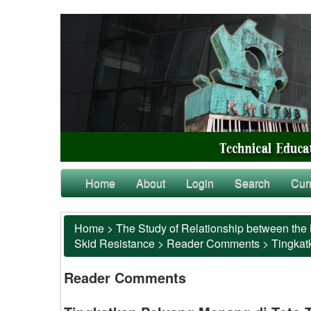
Home
About
Login
Search
Cur
Home
>
The Study of Relationship between the 
Skid Resistance
>
Reader Comments
>
Tingkat
Reader Comments