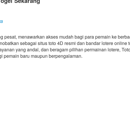
Togel Sekarang
ya
mbang pesat, menawarkan akses mudah bagi para pemain ke berba
nobatkan sebagai situs toto 4D resmi dan bandar lotere online t
 layanan yang andal, dan beragam pilihan permainan lotere, Tot
gi pemain baru maupun berpengalaman.