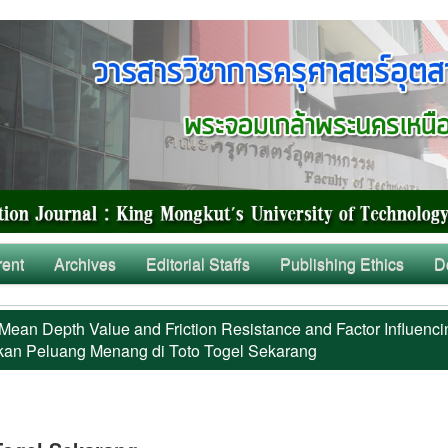
rent
Archives
Editorial Staffs
Publishing Ethics
D
Mean Depth Value and Friction Resistance and Factor Influenci
kan Peluang Menang di Toto Togel Sekarang