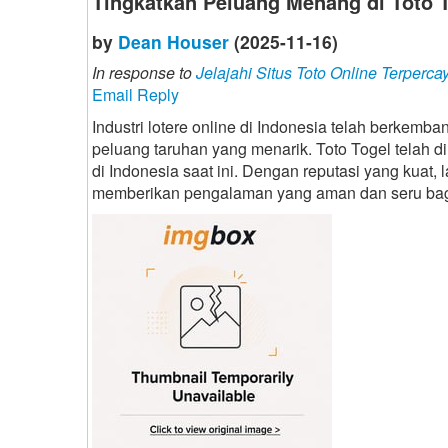
Tingkatkan Peluang Menang di Toto 
by
Dean Houser
(2025-11-16)
In response to
Jelajahi Situs Toto Online Terperca
Email Reply
Industri lotere online di Indonesia telah berke
peluang taruhan yang menarik. Toto Togel telah di
di Indonesia saat ini. Dengan reputasi yang kuat,
memberikan pengalaman yang aman dan seru ba