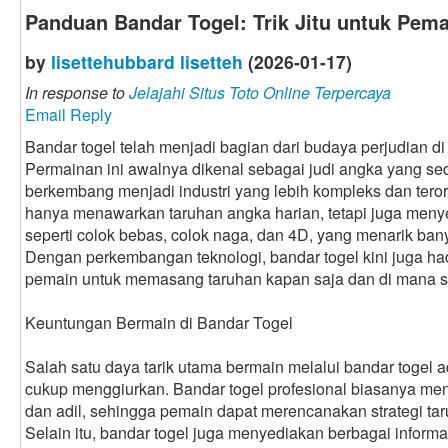
Panduan Bandar Togel: Trik Jitu untuk Pema
by
lisettehubbard lisetteh
(2026-01-17)
In response to
Jelajahi Situs Toto Online Terpercaya
Email Reply
Bandar togel telah menjadi bagian dari budaya perjudian d
Permainan ini awalnya dikenal sebagai judi angka yang sed
berkembang menjadi industri yang lebih kompleks dan teror
hanya menawarkan taruhan angka harian, tetapi juga meny
seperti colok bebas, colok naga, dan 4D, yang menarik ban
Dengan perkembangan teknologi, bandar togel kini juga h
pemain untuk memasang taruhan kapan saja dan di mana s
Keuntungan Bermain di Bandar Togel
Salah satu daya tarik utama bermain melalui bandar toge
cukup menggiurkan. Bandar togel profesional biasanya me
dan adil, sehingga pemain dapat merencanakan strategi ta
Selain itu, bandar togel juga menyediakan berbagai informasi