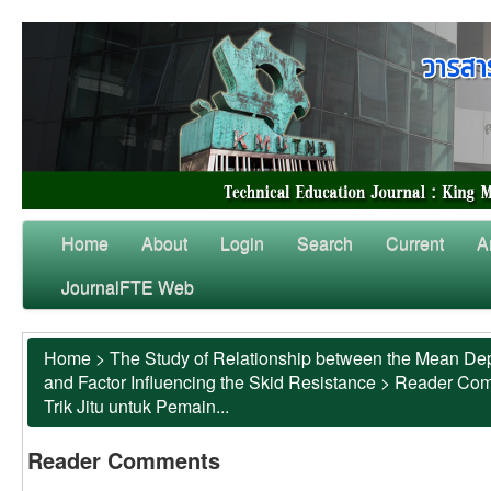
Home
About
Login
Search
Current
A
JournalFTE Web
Home
>
The Study of Relationship between the Mean Dep
and Factor Influencing the Skid Resistance
>
Reader Co
Trik Jitu untuk Pemain...
Reader Comments