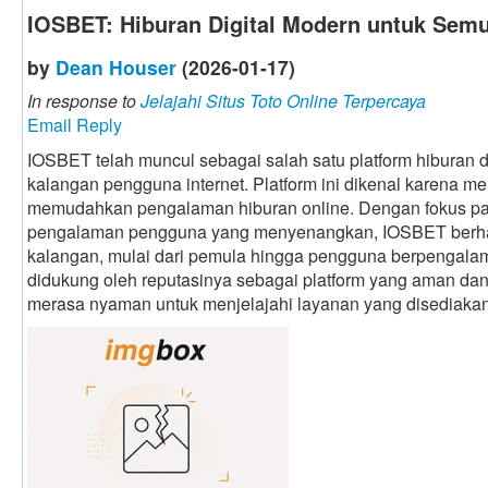
IOSBET: Hiburan Digital Modern untuk Sem
by
Dean Houser
(2026-01-17)
In response to
Jelajahi Situs Toto Online Terpercaya
Email Reply
IOSBET telah muncul sebagai salah satu platform hiburan d
kalangan pengguna internet. Platform ini dikenal karena 
memudahkan pengalaman hiburan online. Dengan fokus p
pengalaman pengguna yang menyenangkan, IOSBET berhasi
kalangan, mulai dari pemula hingga pengguna berpengala
didukung oleh reputasinya sebagai platform yang aman da
merasa nyaman untuk menjelajahi layanan yang disediakan