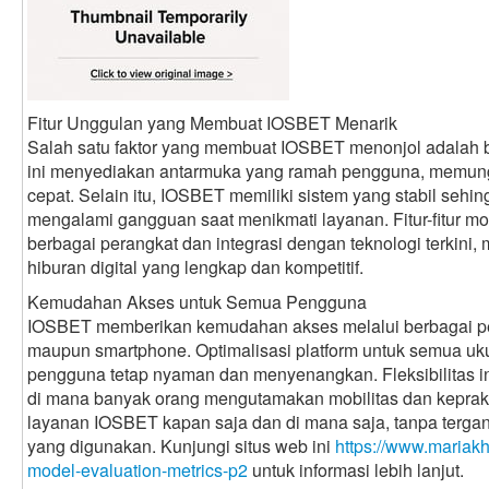
Fitur Unggulan yang Membuat IOSBET Menarik
Salah satu faktor yang membuat IOSBET menonjol adalah be
ini menyediakan antarmuka yang ramah pengguna, memun
cepat. Selain itu, IOSBET memiliki sistem yang stabil sehi
mengalami gangguan saat menikmati layanan. Fitur-fitur mo
berbagai perangkat dan integrasi dengan teknologi terkini
hiburan digital yang lengkap dan kompetitif.
Kemudahan Akses untuk Semua Pengguna
IOSBET memberikan kemudahan akses melalui berbagai peran
maupun smartphone. Optimalisasi platform untuk semua u
pengguna tetap nyaman dan menyenangkan. Fleksibilitas ini s
di mana banyak orang mengutamakan mobilitas dan keprak
layanan IOSBET kapan saja dan di mana saja, tanpa tergant
yang digunakan. Kunjungi situs web ini
https://www.mariak
model-evaluation-metrics-p2
untuk informasi lebih lanjut.