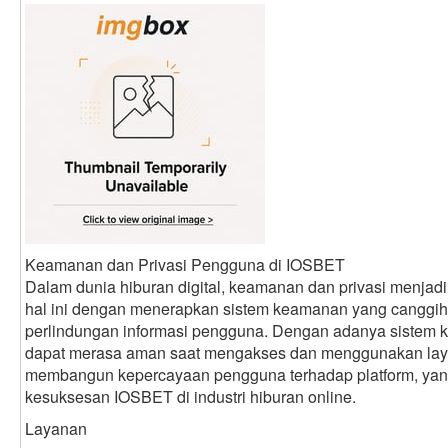
Keamanan dan Privasi Pengguna di IOSBET
Dalam dunia hiburan digital, keamanan dan privasi menja
hal ini dengan menerapkan sistem keamanan yang canggih, 
perlindungan informasi pengguna. Dengan adanya sistem
dapat merasa aman saat mengakses dan menggunakan laya
membangun kepercayaan pengguna terhadap platform, yang
kesuksesan IOSBET di industri hiburan online.
Layanan