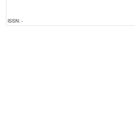
ISSN: -