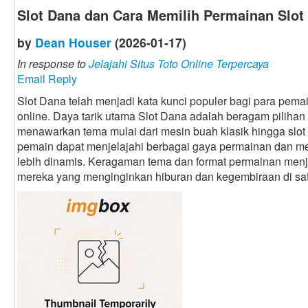
Slot Dana dan Cara Memilih Permainan Slot
by
Dean Houser
(2026-01-17)
In response to
Jelajahi Situs Toto Online Terpercaya
Email Reply
Slot Dana telah menjadi kata kunci populer bagi para pemain
online. Daya tarik utama Slot Dana adalah beragam pilihan 
menawarkan tema mulai dari mesin buah klasik hingga slot
pemain dapat menjelajahi berbagai gaya permainan dan m
lebih dinamis. Keragaman tema dan format permainan menja
mereka yang menginginkan hiburan dan kegembiraan di sat