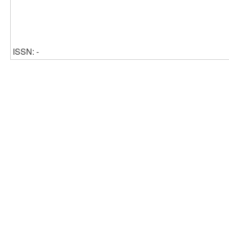
ISSN: -