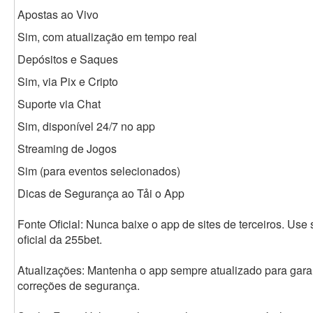
Apostas ao Vivo
Sim, com atualização em tempo real
Depósitos e Saques
Sim, via Pix e Cripto
Suporte via Chat
Sim, disponível 24/7 no app
Streaming de Jogos
Sim (para eventos selecionados)
Dicas de Segurança ao Tải o App
Fonte Oficial: Nunca baixe o app de sites de terceiros. Use
oficial da 255bet.
Atualizações: Mantenha o app sempre atualizado para garan
correções de segurança.