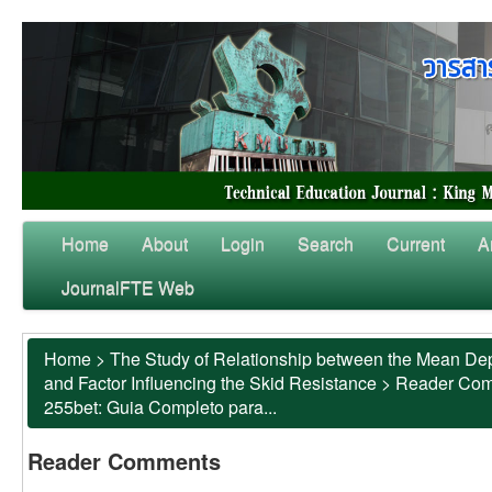
Home
About
Login
Search
Current
A
JournalFTE Web
Home
>
The Study of Relationship between the Mean Dep
and Factor Influencing the Skid Resistance
>
Reader Co
255bet: Guia Completo para...
Reader Comments