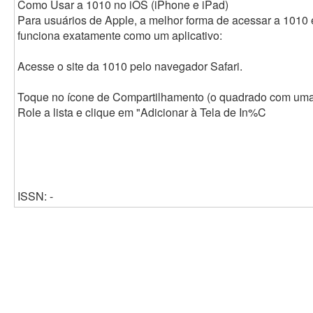
Como Usar a 1010 no iOS (iPhone e iPad)
Para usuários de Apple, a melhor forma de acessar a 1010 é
funciona exatamente como um aplicativo:
Acesse o site da 1010 pelo navegador Safari.
Toque no ícone de Compartilhamento (o quadrado com uma se
Role a lista e clique em "Adicionar à Tela de In%C
ISSN: -