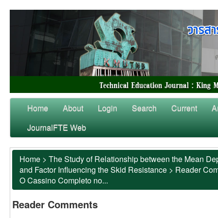
Home
About
Login
Search
Current
A
JournalFTE Web
Home
>
The Study of Relationship between the Mean Dep
and Factor Influencing the Skid Resistance
>
Reader Co
O Cassino Completo no...
Reader Comments