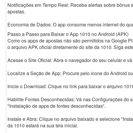
Notificações em Tempo Real: Receba alertas sobre bônus s
apostas.
Economia de Dados: O app consome menos internet do que 
Passo a Passo para Baixar o App 1010 no Android (APK)
Como os apps de apostas não são permitidos na Google Play
o arquivo APK oficial diretamente do site da 1010. Siga est
Acesse o Site Oficial: Abra o navegador do seu celular e vá p
Localize a Seção de App: Procure pelo ícone do Android ou 
Inicie o Download: Clique no link para baixar o arquivo 10
Habilite Fontes Desconhecidas: Vá nas Configurações do se
"Instalação de apps de fontes desconhecidas".
Instale e Abra: Clique no arquivo baixado e selecione "Ins
da 1010 estará na sua tela inicial.