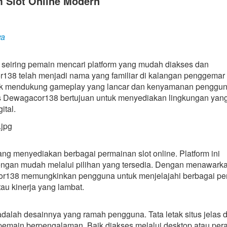
m Slot Online Modern
ya
t seiring pemain mencari platform yang mudah diakses dan
38 telah menjadi nama yang familiar di kalangan penggemar 
tuk mendukung gameplay yang lancar dan kenyamanan penggun
tus Dewagacor138 bertujuan untuk menyediakan lingkungan yan
ital.
g menyediakan berbagai permainan slot online. Platform ini
engan mudah melalui pilihan yang tersedia. Dengan menawark
gacor138 memungkinkan pengguna untuk menjelajahi berbagai p
au kinerja yang lambat.
alah desainnya yang ramah pengguna. Tata letak situs jelas 
pemain berpengalaman. Baik diakses melalui desktop atau per