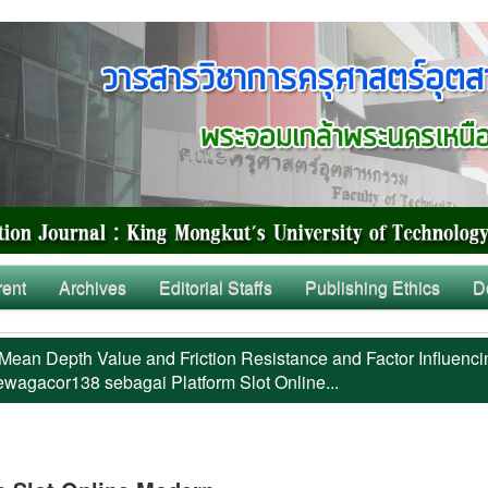
rent
Archives
Editorial Staffs
Publishing Ethics
D
Mean Depth Value and Friction Resistance and Factor Influenci
ewagacor138 sebagai Platform Slot Online...