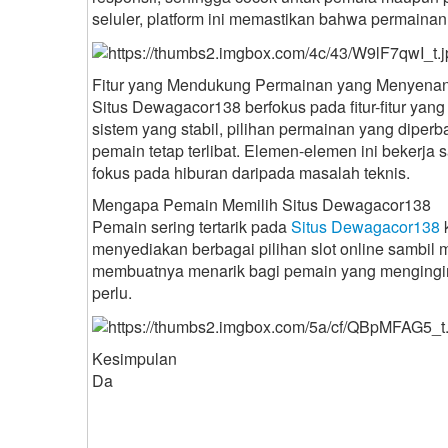
seluler, platform ini memastikan bahwa permainan 
Fitur yang Mendukung Permainan yang Menyena
Situs Dewagacor138 berfokus pada fitur-fitur yan
sistem yang stabil, pilihan permainan yang diperb
pemain tetap terlibat. Elemen-elemen ini bekerj
fokus pada hiburan daripada masalah teknis.
Mengapa Pemain Memilih Situs Dewagacor138
Pemain sering tertarik pada
Situs Dewagacor138
k
menyediakan berbagai pilihan slot online sambi
membuatnya menarik bagi pemain yang mengingink
perlu.
Kesimpulan
Da