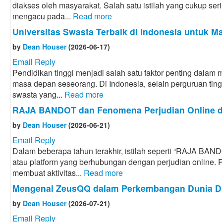
diakses oleh masyarakat. Salah satu istilah yang cukup seri
mengacu pada...
Read more
Universitas Swasta Terbaik di Indonesia untuk 
by
Dean Houser
(2026-06-17)
Email Reply
Pendidikan tinggi menjadi salah satu faktor penting dalam
masa depan seseorang. Di Indonesia, selain perguruan tingg
swasta yang...
Read more
RAJA BANDOT dan Fenomena Perjudian Online di 
by
Dean Houser
(2026-06-21)
Email Reply
Dalam beberapa tahun terakhir, istilah seperti “RAJA BAND
atau platform yang berhubungan dengan perjudian online. 
membuat aktivitas...
Read more
Mengenal ZeusQQ dalam Perkembangan Dunia Dig
by
Dean Houser
(2026-07-21)
Email Reply