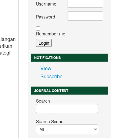
Username
Password
Remember me
kalangan
erikan
ategi
NOTIFICATIONS
View
Subscribe
JOURNAL CONTENT
Search
Search Scope