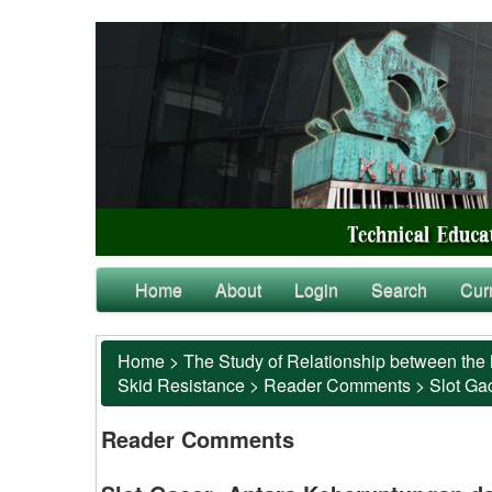
Home
About
Login
Search
Cur
Home
>
The Study of Relationship between the 
Skid Resistance
>
Reader Comments
>
Slot Ga
Reader Comments