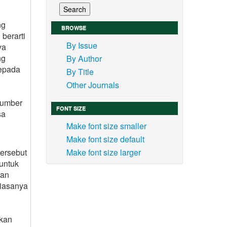
ng
BROWSE
berarti
By Issue
ya
ng
By Author
kepada
By Title
Other Journals
Number
FONT SIZE
sa
Make font size smaller
Make font size default
tersebut
Make font size larger
untuk
ian
biasanya
ikan