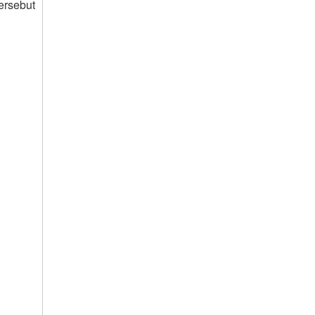
ersebut