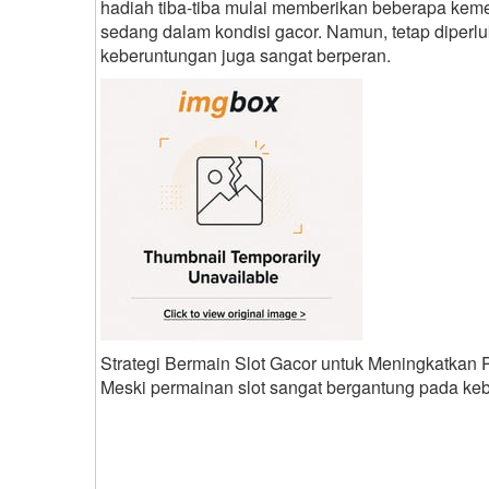
hadiah tiba-tiba mulai memberikan beberapa keme
sedang dalam kondisi gacor. Namun, tetap diperlu
keberuntungan juga sangat berperan.
Strategi Bermain Slot Gacor untuk Meningkatkan
Meski permainan slot sangat bergantung pada ke