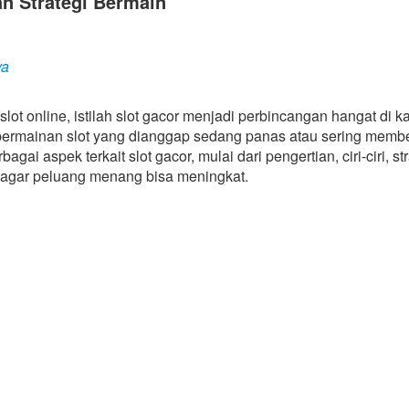
n Strategi Bermain
ya
ot online, istilah slot gacor menjadi perbincangan hangat di 
 permainan slot yang dianggap sedang panas atau sering memb
i aspek terkait slot gacor, mulai dari pengertian, ciri-ciri, str
 agar peluang menang bisa meningkat.