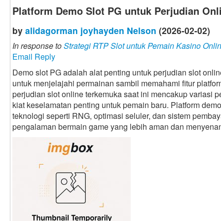
Platform Demo Slot PG untuk Perjudian On
by
alidagorman joyhayden Nelson
(2026-02-02)
In response to
Strategi RTP Slot untuk Pemain Kasino Onli
Email Reply
Demo slot PG adalah alat penting untuk perjudian slot onli
untuk menjelajahi permainan sambil memahami fitur platfo
perjudian slot online terkemuka saat ini mencakup variasi 
kiat keselamatan penting untuk pemain baru. Platform dem
teknologi seperti RNG, optimasi seluler, dan sistem pemb
pengalaman bermain game yang lebih aman dan menyena