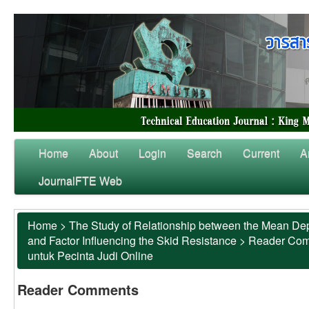
Home
About
Login
Search
Current
A
JournalFTE Web
Home
>
The Study of Relationship between the Mean Dep
and Factor Influencing the Skid Resistance
>
Reader Co
untuk Pecinta Judi Online
Reader Comments