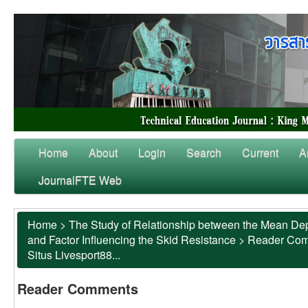
Home
About
Login
Search
Current
A
JournalFTE Web
Home
>
The Study of Relationship between the Mean Dep
and Factor Influencing the Skid Resistance
>
Reader Co
Situs Livesport88...
Reader Comments