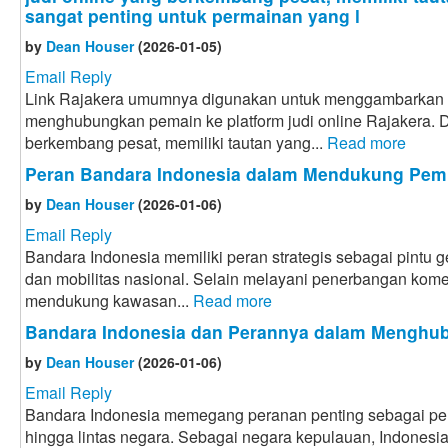
sangat penting untuk permainan yang l
by
Dean Houser
(2026-01-05)
Email Reply
Link Rajakera umumnya digunakan untuk menggambarkan ti
menghubungkan pemain ke platform judi online Rajakera. Da
berkembang pesat, memiliki tautan yang...
Read more
Peran Bandara Indonesia dalam Mendukung Pem
by
Dean Houser
(2026-01-06)
Email Reply
Bandara Indonesia memiliki peran strategis sebagai pintu 
dan mobilitas nasional. Selain melayani penerbangan kome
mendukung kawasan...
Read more
Bandara Indonesia dan Perannya dalam Menghu
by
Dean Houser
(2026-01-06)
Email Reply
Bandara Indonesia memegang peranan penting sebagai pen
hingga lintas negara. Sebagai negara kepulauan, Indonesia