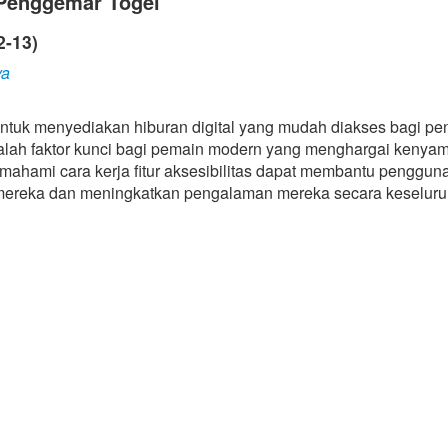
Penggemar Togel
2-13)
ya
g untuk menyediakan hiburan digital yang mudah diakses bagi p
 adalah faktor kunci bagi pemain modern yang menghargai kenya
mahami cara kerja fitur aksesibilitas dapat membantu penggun
 mereka dan meningkatkan pengalaman mereka secara keseluru