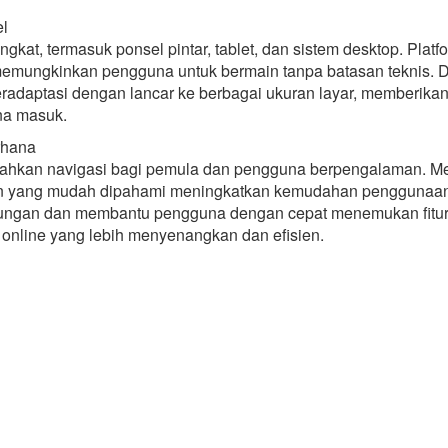
el
gkat, termasuk ponsel pintar, tablet, dan sistem desktop. Platf
memungkinkan pengguna untuk bermain tanpa batasan teknis. 
beradaptasi dengan lancar ke berbagai ukuran layar, memberika
na masuk.
rhana
mudahkan navigasi bagi pemula dan pengguna berpengalaman. M
 akun yang mudah dipahami meningkatkan kemudahan penggunaa
gungan dan membantu pengguna dengan cepat menemukan fitu
online yang lebih menyenangkan dan efisien.