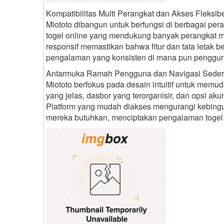
Kompatibilitas Multi Perangkat dan Akses Fleksib
Miototo dibangun untuk berfungsi di berbagai peran
togel online yang mendukung banyak perangkat 
responsif memastikan bahwa fitur dan tata letak 
pengalaman yang konsisten di mana pun penggu
Antarmuka Ramah Pengguna dan Navigasi Sede
Miototo berfokus pada desain intuitif untuk me
yang jelas, dasbor yang terorganisir, dan opsi
Platform yang mudah diakses mengurangi kebin
mereka butuhkan, menciptakan pengalaman togel 