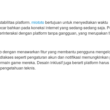
abilitas platform.
miototo
bertujuan untuk menyediakan waktu
car bahkan pada koneksi internet yang sedang-sedang saja. P
interaksi dengan platform tanpa gangguan, yang merupakan f
ab dengan menawarkan fitur yang membantu pengguna mengel
diakses seperti pengaturan akun dan notifikasi memungkinkan
main game mereka. Desain inklusif juga berarti platform haru
 pengetahuan teknis.