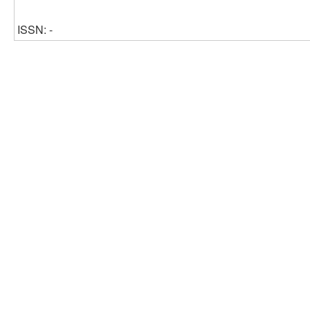
ISSN: -