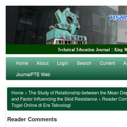
Home
About
Login
Search
Current
A
JournalFTE Web
Home
>
The Study of Relationship between the Mean Dep
and Factor Influencing the Skid Resistance
>
Reader Co
Togel Online di Era Teknologi
Reader Comments