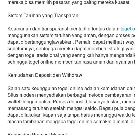
mereka bisa memilih pasaran yang paling mereka kuasai.
Sistem Taruhan yang Transparan
Keamanan dan transparansi menjadi prioritas dalam
togel 
menggunakan sistem taruhan yang aman, dengan proses pe
dapat dipertanggungjawabkan. Pemain dapat melihat riwaya
sebelumnya, sehingga mereka dapat membuat strategi yang 
dengan togel tradisional yang sering kali hanya menganda
sehingga togel online memberikan rasa aman dan nyaman 
Kemudahan Deposit dan Withdraw
Salah satu keunggulan togel online adalah kemudahan dal
Situs modern menyediakan berbagai metode pembayaran, mula
wallet, hingga pulsa. Proses deposit biasanya instan, me
memasang taruhan setelah mengisi saldo. Begitu pula de
dapat dilakukan kapan saja tanpa harus menunggu waktu t
alasan tambahan mengapa togel online semakin diminati d
Bonus dan Promosi Menarik