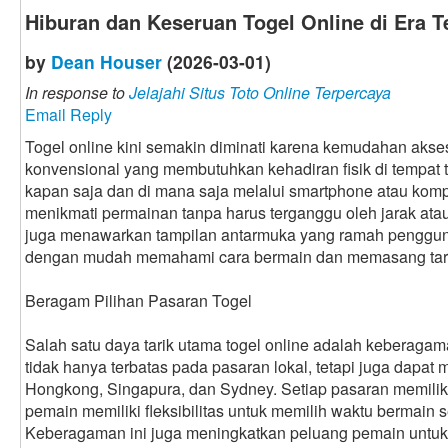
Hiburan dan Keseruan Togel Online di Era T
by
Dean Houser
(2026-03-01)
In response to
Jelajahi Situs Toto Online Terpercaya
Email Reply
Togel online kini semakin diminati karena kemudahan aks
konvensional yang membutuhkan kehadiran fisik di tempat te
kapan saja dan di mana saja melalui smartphone atau komp
menikmati permainan tanpa harus terganggu oleh jarak atau
juga menawarkan tampilan antarmuka yang ramah penggun
dengan mudah memahami cara bermain dan memasang tar
Beragam Pilihan Pasaran Togel
Salah satu daya tarik utama togel online adalah keberaga
tidak hanya terbatas pada pasaran lokal, tetapi juga dapat
Hongkong, Singapura, dan Sydney. Setiap pasaran memilik
pemain memiliki fleksibilitas untuk memilih waktu bermai
Keberagaman ini juga meningkatkan peluang pemain untu