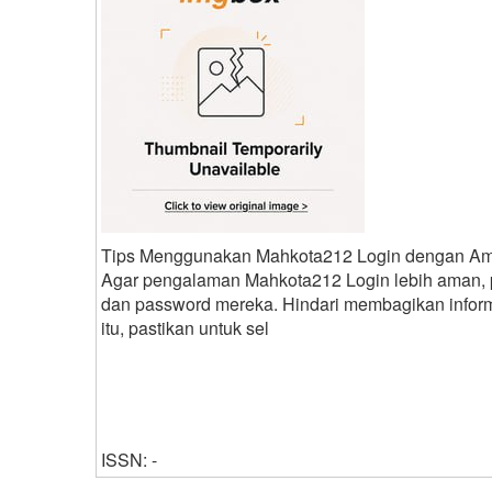
Tips Menggunakan Mahkota212 Login dengan A
Agar pengalaman Mahkota212 Login lebih aman, 
dan password mereka. Hindari membagikan inform
itu, pastikan untuk sel
ISSN: -