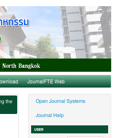
ownload
JournalFTE Web
Open Journal Systems
ng the
Journal Help
USER