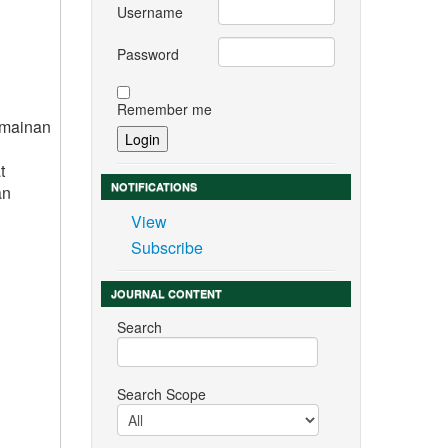
Username
Password
Remember me
rmainan
t
NOTIFICATIONS
an
View
Subscribe
JOURNAL CONTENT
Search
Search Scope