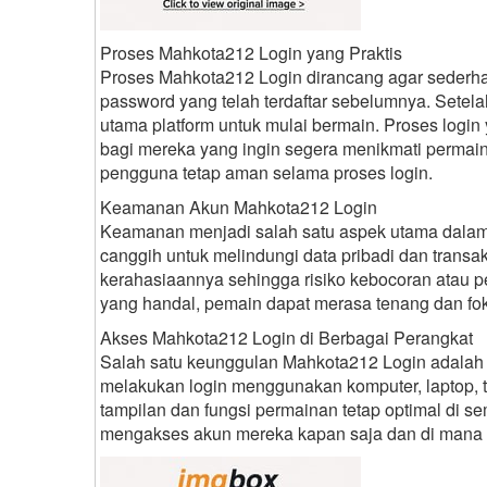
Proses Mahkota212 Login yang Praktis
Proses Mahkota212 Login dirancang agar seder
password yang telah terdaftar sebelumnya. Setela
utama platform untuk mulai bermain. Proses logi
bagi mereka yang ingin segera menikmati permai
pengguna tetap aman selama proses login.
Keamanan Akun Mahkota212 Login
Keamanan menjadi salah satu aspek utama dala
canggih untuk melindungi data pribadi dan transa
kerahasiaannya sehingga risiko kebocoran atau 
yang handal, pemain dapat merasa tenang dan fo
Akses Mahkota212 Login di Berbagai Perangkat
Salah satu keunggulan Mahkota212 Login adalah 
melakukan login menggunakan komputer, laptop, t
tampilan dan fungsi permainan tetap optimal di s
mengakses akun mereka kapan saja dan di mana 