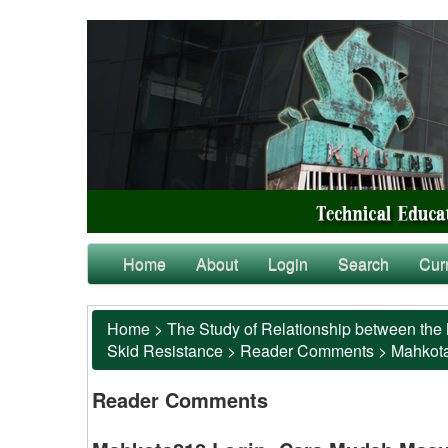
Home
About
Login
Search
Cur
Home
>
The Study of Relationship between the 
Skid Resistance
>
Reader Comments
>
Mahkota
Reader Comments