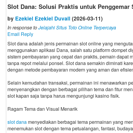
Slot Dana: Solusi Praktis untuk Penggemar 
by
Ezekiel Ezekiel Duvall
(2026-03-11)
In response to
Jelajahi Situs Toto Online Terpercaya
Email Reply
Slot dana adalah jenis permainan slot online yang mengu
menggunakan aplikasi Dana, salah satu platform dompet dig
sistem pembayaran yang cepat dan praktis, pemain dapat 
tanpa repot melalui ponsel. Slot dana semakin diminati ka
dengan metode pembayaran modern yang aman dan efisie
Selain kemudahan transaksi, permainan ini menawarkan 
menyenangkan dengan berbagai pilihan tema dan fitur men
slot kapan saja tanpa harus mengunjungi kasino fisik.
Ragam Tema dan Visual Menarik
slot dana
menyediakan berbagai tema permainan yang men
menemukan slot dengan tema petualangan, fantasi, budaya, 