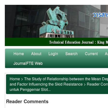
Home
About
Login
Search
Current
A
JournalFTE Web
Home
>
The Study of Relationship between the Mean Dep
and Factor Influencing the Skid Resistance
>
Reader Co
untuk Penggemar Slot...
Reader Comments