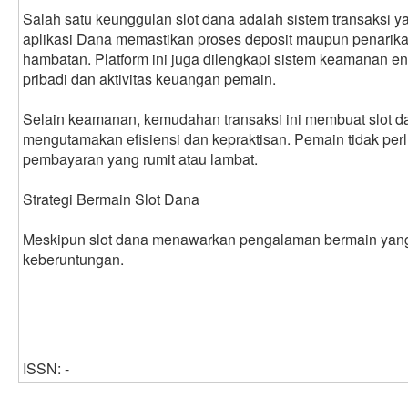
Salah satu keunggulan slot dana adalah sistem transaksi
aplikasi Dana memastikan proses deposit maupun penarika
hambatan. Platform ini juga dilengkapi sistem keamanan en
pribadi dan aktivitas keuangan pemain.
Selain keamanan, kemudahan transaksi ini membuat slot 
mengutamakan efisiensi dan kepraktisan. Pemain tidak per
pembayaran yang rumit atau lambat.
Strategi Bermain Slot Dana
Meskipun slot dana menawarkan pengalaman bermain yang s
keberuntungan.
ISSN: -