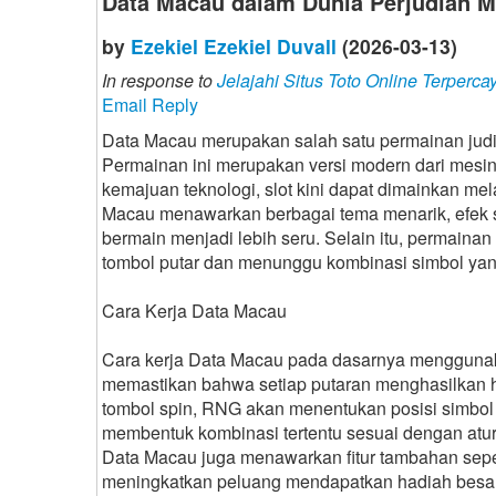
Data Macau dalam Dunia Perjudian 
by
Ezekiel Ezekiel Duvall
(2026-03-13)
In response to
Jelajahi Situs Toto Online Terperca
Email Reply
Data Macau merupakan salah satu permainan judi di
Permainan ini merupakan versi modern dari mesin 
kemajuan teknologi, slot kini dapat dimainkan me
Macau menawarkan berbagai tema menarik, efek s
bermain menjadi lebih seru. Selain itu, permain
tombol putar dan menunggu kombinasi simbol yan
Cara Kerja Data Macau
Cara kerja Data Macau pada dasarnya menggunak
memastikan bahwa setiap putaran menghasilkan h
tombol spin, RNG akan menentukan posisi simbol 
membentuk kombinasi tertentu sesuai dengan a
Data Macau juga menawarkan fitur tambahan sepert
meningkatkan peluang mendapatkan hadiah besar