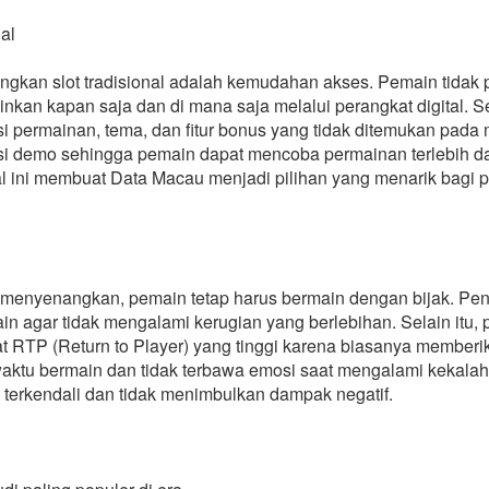
al
ngkan slot tradisional adalah kemudahan akses. Pemain tidak 
nkan kapan saja dan di mana saja melalui perangkat digital. Sel
i permainan, tema, dan fitur bonus yang tidak ditemukan pada
rsi demo sehingga pemain dapat mencoba permainan terlebih d
 ini membuat Data Macau menjadi pilihan yang menarik bagi 
enyenangkan, pemain tetap harus bermain dengan bijak. Pen
 agar tidak mengalami kerugian yang berlebihan. Selain itu,
t RTP (Return to Player) yang tinggi karena biasanya memberi
aktu bermain dan tidak terbawa emosi saat mengalami kekalah
ap terkendali dan tidak menimbulkan dampak negatif.