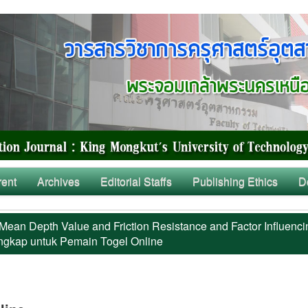
rent
Archives
Editorial Staffs
Publishing Ethics
D
Mean Depth Value and Friction Resistance and Factor Influenci
ngkap untuk Pemain Togel Online