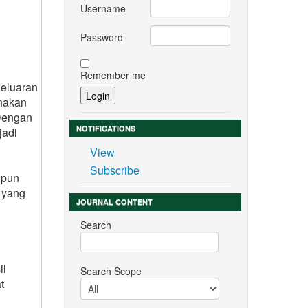
Username
Password
Remember me
Keluaran
unakan
 Dengan
NOTIFICATIONS
jadi
View
Subscribe
upun
 yang
JOURNAL CONTENT
Search
il
Search Scope
t